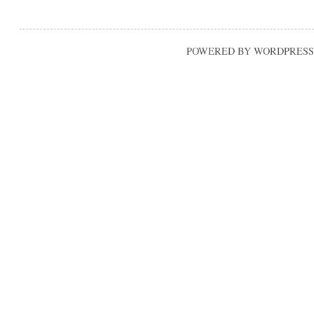
POWERED BY WORDPRESS